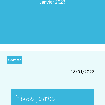
Janvier 2023
Gazette
18/01/2023
Pièces jointes