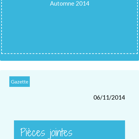
Automne 2014
Gazette
06/11/2014
Pièces jointes