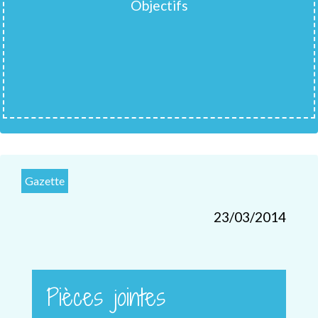
Objectifs
Gazette
23/03/2014
Pièces jointes