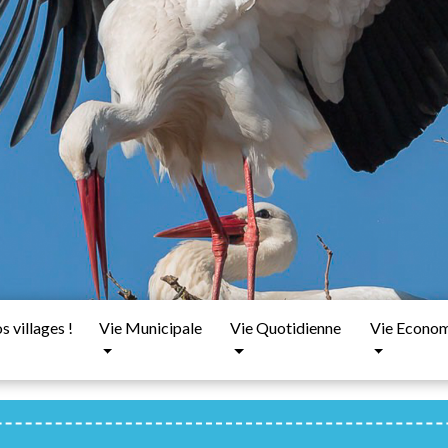
 villages !
Vie Municipale
Vie Quotidienne
Vie Econo