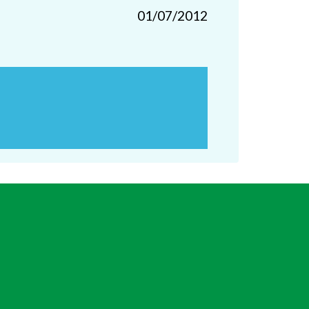
01/07/2012