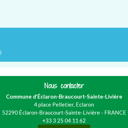
)
Nous contacter
Commune d'Éclaron-Braucourt-Sainte-Livière
4 place Pelletier, Eclaron
52290 Éclaron-Braucourt-Sainte-Livière - FRANCE
+33 3 25 04 11 62