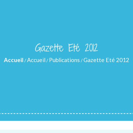
Gazette Eté 2012
Accueil
Accueil
Publications
Gazette Eté 2012
/
/
/