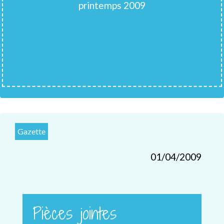
printemps 2009
Gazette
01/04/2009
Pièces jointes