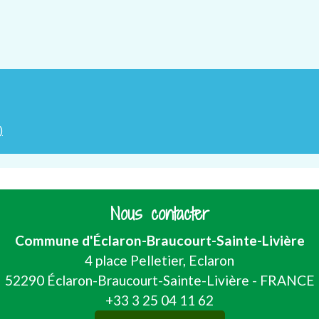
)
Nous contacter
Commune d'Éclaron-Braucourt-Sainte-Livière
4 place Pelletier, Eclaron
52290 Éclaron-Braucourt-Sainte-Livière - FRANCE
+33 3 25 04 11 62