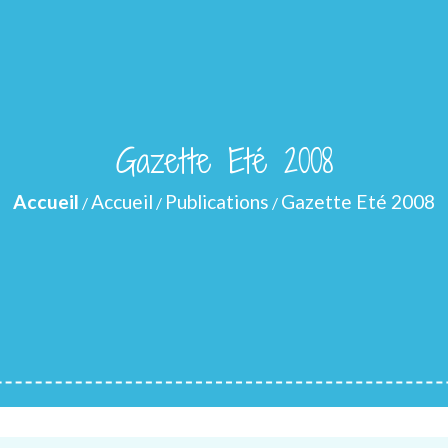
Gazette Eté 2008
Accueil
Accueil
Publications
Gazette Eté 2008
/
/
/