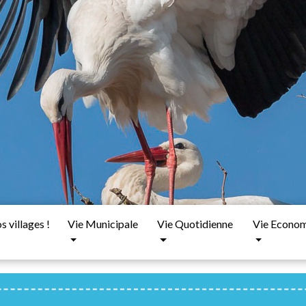
 villages !
Vie Municipale
Vie Quotidienne
Vie Econo