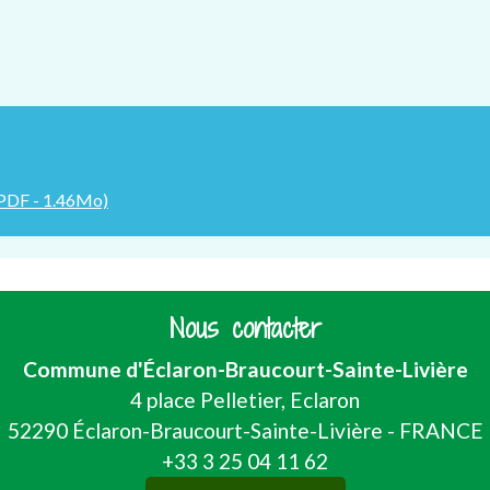
PDF - 1.46Mo)
Nous contacter
Commune d'Éclaron-Braucourt-Sainte-Livière
4 place Pelletier, Eclaron
52290 Éclaron-Braucourt-Sainte-Livière - FRANCE
+33 3 25 04 11 62