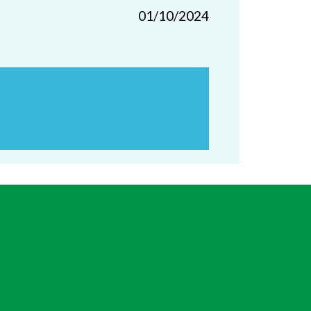
01/10/2024