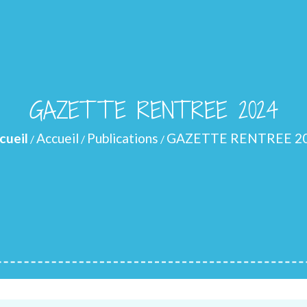
GAZETTE RENTREE 2024
cueil
Accueil
Publications
GAZETTE RENTREE 2
/
/
/