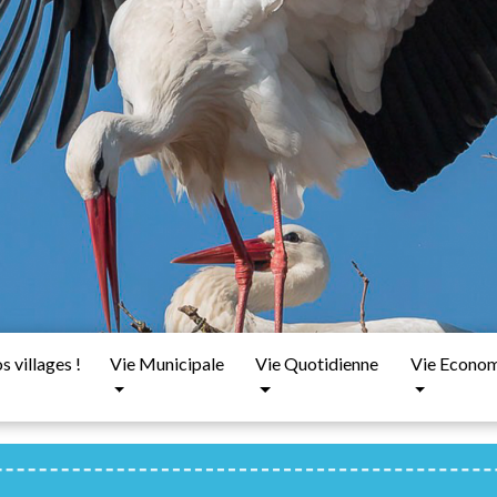
 villages !
Vie Municipale
Vie Quotidienne
Vie Econo