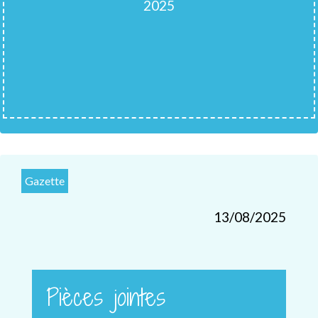
2025
Gazette
13/08/2025
Pièces jointes