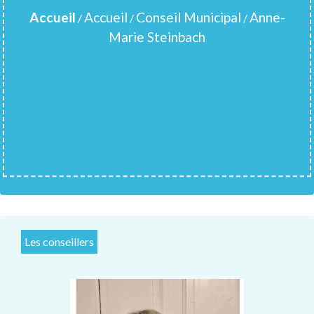
Accueil
Accueil
Conseil Municipal
Anne-
/
/
/
Marie Steinbach
Les conseillers