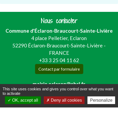
Nous contacter
Commune d'Éclaron-Braucourt-Sainte-Livière
4 place Pelletier, Eclaron
52290 Éclaron-Braucourt-Sainte-Livière -
FRANCE
+33 3 25 04 11 62
Contact par formulaire
mairie.eclaron@ebsl.fr
This site uses cookies and gives you control over what you want
to activate
OK, accept all
Deny all cookies
Personalize