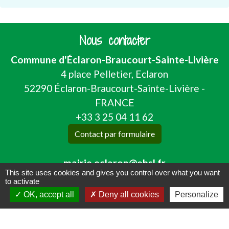
Nous contacter
Commune d'Éclaron-Braucourt-Sainte-Livière
4 place Pelletier, Eclaron
52290 Éclaron-Braucourt-Sainte-Livière -
FRANCE
+33 3 25 04 11 62
Contact par formulaire
mairie.eclaron@ebsl.fr
This site uses cookies and gives you control over what you want
to activate
OK, accept all
Deny all cookies
Personalize