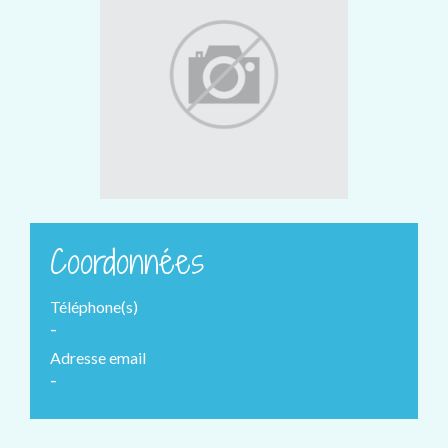
Coordonnées
Téléphone(s)
-
Adresse email
-