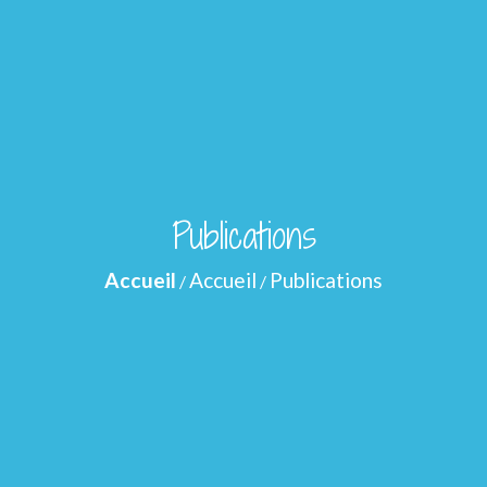
Publications
Accueil
Accueil
Publications
/
/