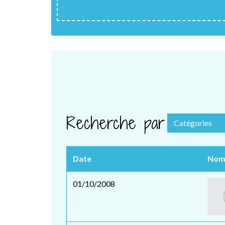
Recherche par
Catégories
Date
No
01/10/2008