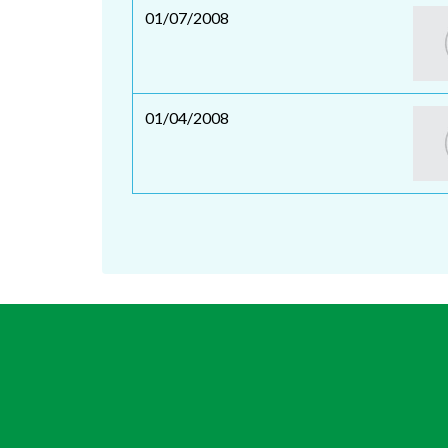
01/07/2008
01/04/2008