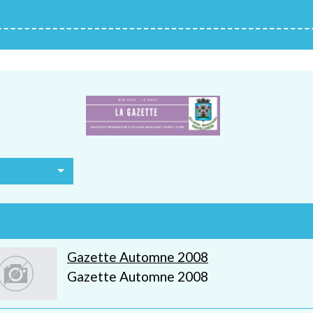
m
Gazette Automne 2008
Gazette Automne 2008