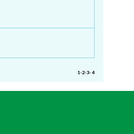
1
-2
-3
-
4