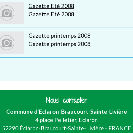
Gazette Eté 2008
Gazette Eté 2008
Gazette printemps 2008
Gazette printemps 2008
Nous contacter
Commune d'Éclaron-Braucourt-Sainte-Livière
4 place Pelletier, Eclaron
52290 Éclaron-Braucourt-Sainte-Livière - FRANCE