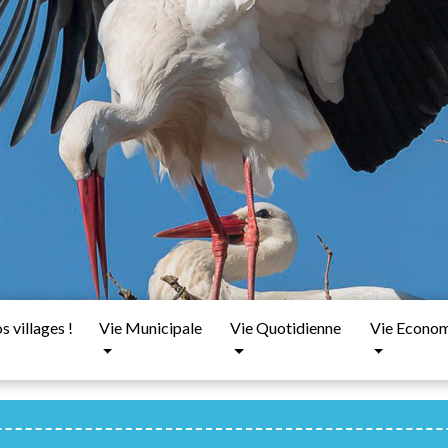
 villages !
Vie Municipale
Vie Quotidienne
Vie Econo